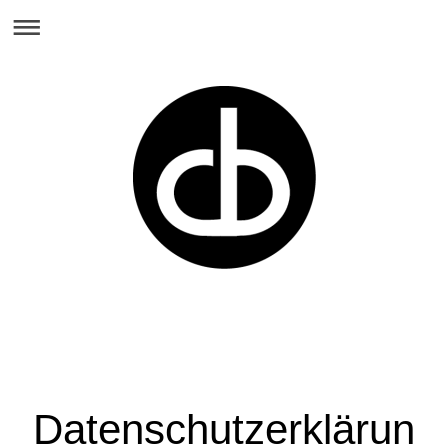
Datenschutzerklärun